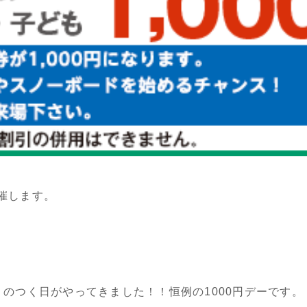
催します。
』のつく日がやってきました！！恒例の1000円デーです。