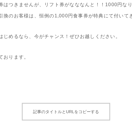
券はつきませんが、リフト券がなななんと！！1000円な
引換のお客様は、恒例の1,000円食事券が特典にて付いて
はじめるなら、今がチャンス！ぜひお越しください。
ております。
記事のタイトルとURLをコピーする