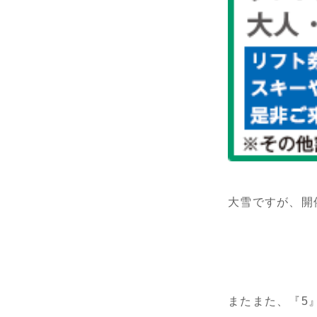
大雪ですが、開
またまた、『5