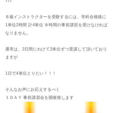
♪♪♪
Ｂ級インストラクターを受験するには、学科合格後に
1単位2時間 計4単位 ８時間の事前講習を受けなければ
なりません。
通常は、2日間にわけて2単位ずつ受講して頂いており
ますが
1日で4単位とりたい！！！
そんなお声にお応えするべく
１ＤＡＹ 事前講習会を開催致します