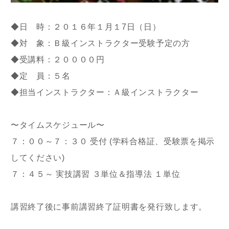
◆日 時：２０１６年１月１7日（日）
◆対 象：Ｂ級インストラクター受験予定の方
◆受講料：２００００円
◆定 員：５名
◆担当インストラクター：Ａ級インストラクター
〜タイムスケジュール〜
７：００～７：３０ 受付 (学科合格証、受験票を掲示
してください)
７：４５～ 実技講習 ３単位＆指導法 １単位
講習終了後に事前講習終了証明書を発行致します。