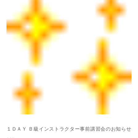
１ＤＡＹ Ｂ級インストラクター事前講習会のお知らせ