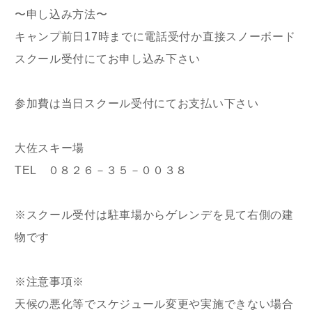
〜申し込み方法〜
キャンプ前日17時までに電話受付か直接スノーボード
スクール受付にてお申し込み下さい
参加費は当日スクール受付にてお支払い下さい
大佐スキー場
TEL ０８２６－３５－００３８
※スクール受付は駐車場からゲレンデを見て右側の建
物です
※注意事項※
天候の悪化等でスケジュール変更や実施できない場合