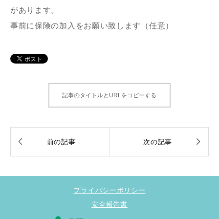
があります。
事前に保険の加入をお願い致します（任意）
記事のタイトルとURLをコピーする


前の記事
次の記事
プライバシーポリシー
安全報告書