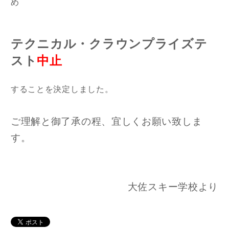
め
テクニカル・クラウンプライズテ
スト
中止
することを決定しました。
ご理解と御了承の程、宜しくお願い致しま
す。
大佐スキー学校より