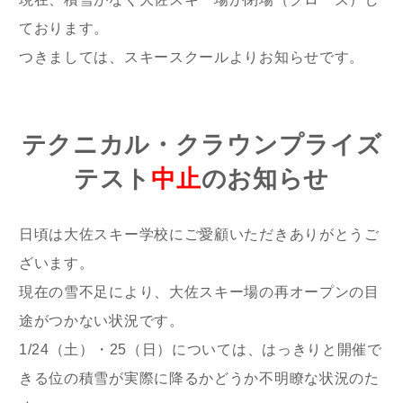
ております。
つきましては、スキースクールよりお知らせです。
テクニカル・クラウンプライズ
テスト
中止
のお知らせ
日頃は大佐スキー学校にご愛顧いただきありがとうご
ざいます。
現在の雪不足により、大佐スキー場の再オープンの目
途がつかない状況です。
1/24（土）・25（日）については、はっきりと開催で
きる位の積雪が実際に降るかどうか不明瞭な状況のた