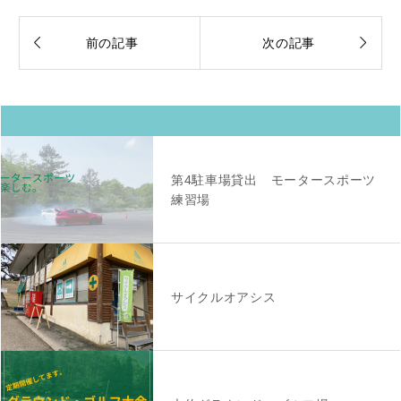


前の記事
次の記事
第4駐車場貸出 モータースポーツ
練習場
サイクルオアシス