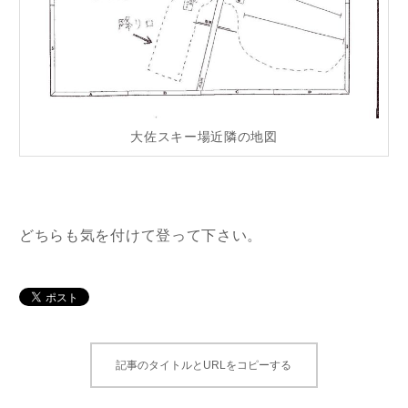
大佐スキー場近隣の地図
どちらも気を付けて登って下さい。
記事のタイトルとURLをコピーする