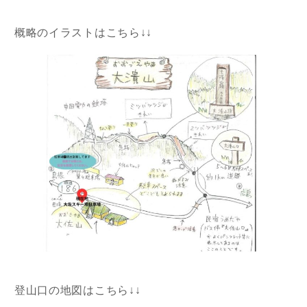
概略のイラストはこちら↓↓
登山口の地図はこちら↓↓