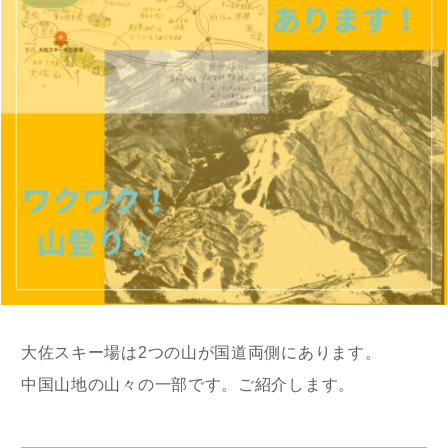
大佐スキー場は2つの山が国道両側にあります。
中国山地の山々の一部です。ご紹介します。