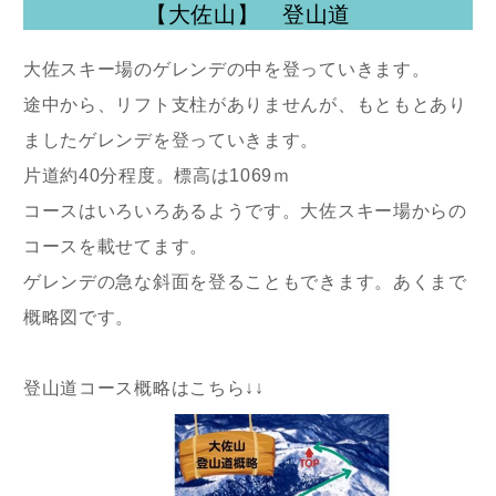
【大佐山】 登山道
大佐スキー場のゲレンデの中を登っていきます。
途中から、リフト支柱がありませんが、もともとあり
ましたゲレンデを登っていきます。
片道約40分程度。標高は1069ｍ
コースはいろいろあるようです。大佐スキー場からの
コースを載せてます。
ゲレンデの急な斜面を登ることもできます。あくまで
概略図です。
登山道コース概略はこちら↓↓