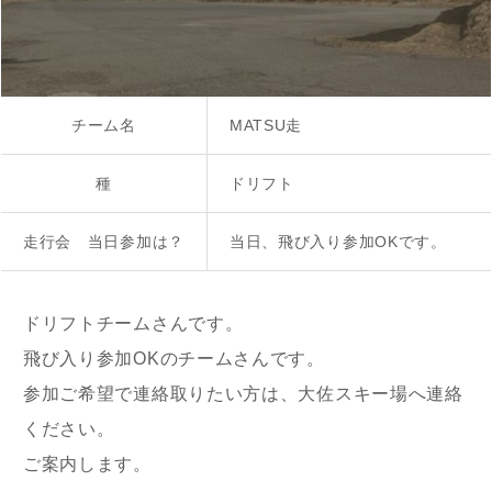
チーム名
MATSU走
種
ドリフト
走行会 当日参加は？
当日、飛び入り参加OKです。
ドリフトチームさんです。
飛び入り参加OKのチームさんです。
参加ご希望で連絡取りたい方は、大佐スキー場へ連絡
ください。
ご案内します。