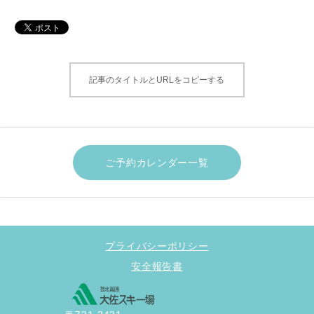
記事のタイトルとURLをコピーする
ご予約カレンダー一覧
プライバシーポリシー
安全報告書