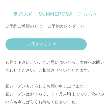
夏の大佐 SUMMEROSA こちら＞
ご予約ご希望の方は
ご予約カレンダー↓↓
ご予約カレンダーへ
も見て下さい。いいこと思いついたら、大佐へお問い
合わせください。ご相談させていただきます。
夏シーズンもよろしくお願い申し上げます。
夏シーズンはおそらく、１１月末頃までです。冬のみ
の方も今しばらくお待ちくださいませ。