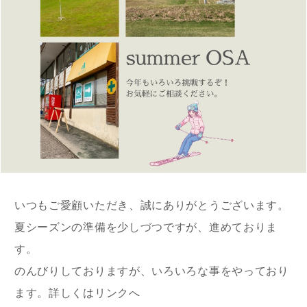
いつもご愛顧いただき、誠にありがとうございます。
夏シーズンの準備を少しづつですが、進めておりま
す。
のんびりしておりますが、いろいろな事をやっており
ます。詳しくはリンクへ