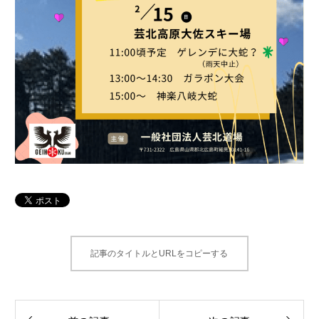
記事のタイトルとURLをコピーする