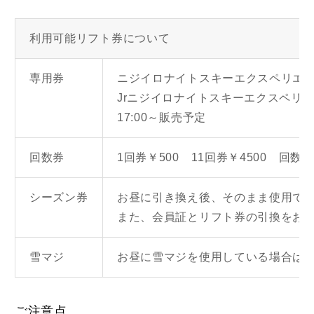
利用可能リフト券について
専用券
ニジイロナイトスキーエクスペリエンス
Jrニジイロナイトスキーエクスペリエ
17:00～販売予定
回数券
1回券￥500 11回券￥4500 回
シーズン券
お昼に引き換え後、そのまま使用で
また、会員証とリフト券の引換をお
雪マジ
お昼に雪マジを使用している場合は
ご注意点