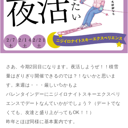
さあ、今期2回目になります。夜活しようぜ！！積雪
量はぎりぎり開催できるのでは？！ないかと思いま
す。来週は・・・厳しい🦆かもよ
バレンタインデーにニジイロナイトスキーエクスペリ
エンスでデートなんていかがでしょう？（デートでな
くても、友達と盛り上がってもOK！！）
昨年とほぼ同様に基本案内です。