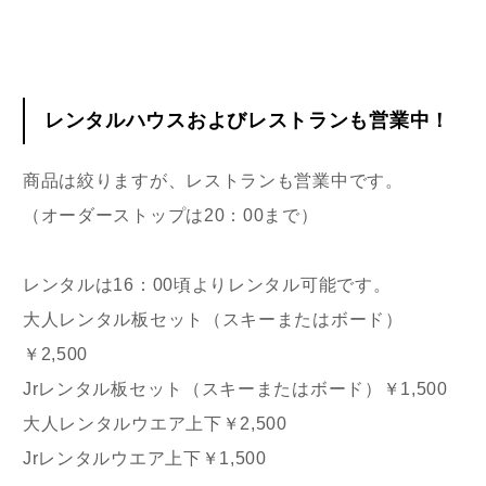
レンタルハウスおよびレストランも営業中！
商品は絞りますが、レストランも営業中です。
（オーダーストップは20：00まで）
レンタルは16：00頃よりレンタル可能です。
大人レンタル板セット（スキーまたはボード）
￥2,500
Jrレンタル板セット（スキーまたはボード）￥1,500
大人レンタルウエア上下￥2,500
Jrレンタルウエア上下￥1,500