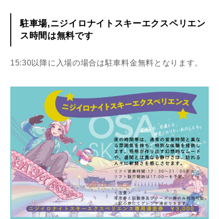
駐車場,ニジイロナイトスキーエクスペリエン
ス時間は無料です
15:30以降に入場の場合は駐車料金無料となります。