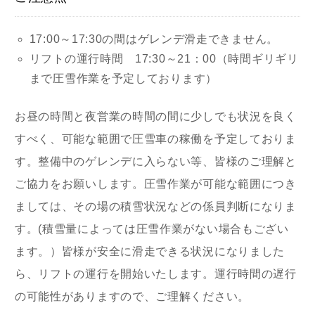
17:00～17:30の間はゲレンデ滑走できません。
リフトの運行時間 17:30～21：00（時間ギリギリ
まで圧雪作業を予定しております）
お昼の時間と夜営業の時間の間に少しでも状況を良く
すべく、可能な範囲で圧雪車の稼働を予定しておりま
す。整備中のゲレンデに入らない等、皆様のご理解と
ご協力をお願いします。圧雪作業が可能な範囲につき
ましては、その場の積雪状況などの係員判断になりま
す。(積雪量によっては圧雪作業がない場合もござい
ます。）皆様が安全に滑走できる状況になりました
ら、リフトの運行を開始いたします。運行時間の遅行
の可能性がありますので、ご理解ください。